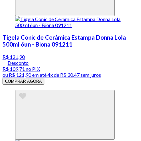
Tigela Conic de Cerâmica Estampa Donna Lola
500ml 6un - Biona 091211
R$ 121,90
Desconto
R$ 109,71
no PIX
ou
R$ 121,90
em até
4x de R$ 30,47 sem juros
COMPRAR AGORA