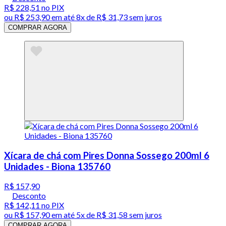
R$ 228,51
no PIX
ou
R$ 253,90
em até
8x de R$ 31,73 sem juros
COMPRAR AGORA
Xícara de chá com Pires Donna Sossego 200ml 6
Unidades - Biona 135760
R$ 157,90
Desconto
R$ 142,11
no PIX
ou
R$ 157,90
em até
5x de R$ 31,58 sem juros
COMPRAR AGORA