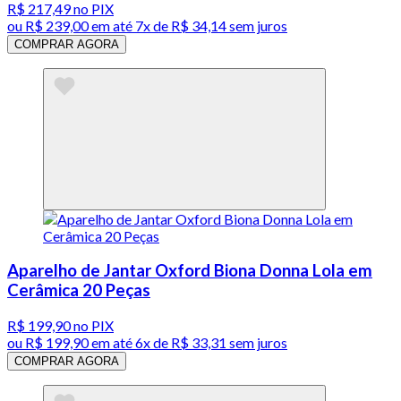
R$ 217,49
no PIX
ou
R$ 239,00
em até
7x de R$ 34,14 sem juros
COMPRAR AGORA
Aparelho de Jantar Oxford Biona Donna Lola em
Cerâmica 20 Peças
R$ 199,90
no PIX
ou
R$ 199,90
em até
6x de R$ 33,31 sem juros
COMPRAR AGORA