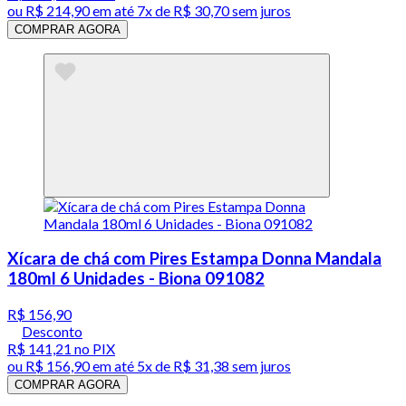
ou
R$ 214,90
em até
7x de R$ 30,70 sem juros
COMPRAR AGORA
Xícara de chá com Pires Estampa Donna Mandala
180ml 6 Unidades - Biona 091082
R$ 156,90
Desconto
R$ 141,21
no PIX
ou
R$ 156,90
em até
5x de R$ 31,38 sem juros
COMPRAR AGORA