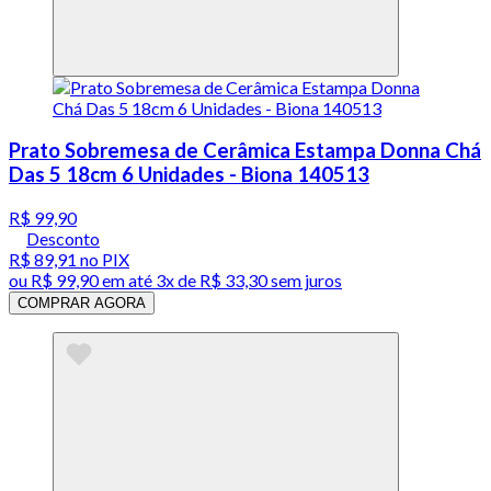
Prato Sobremesa de Cerâmica Estampa Donna Chá
Das 5 18cm 6 Unidades - Biona 140513
R$ 99,90
Desconto
R$ 89,91
no PIX
ou
R$ 99,90
em até
3x de R$ 33,30 sem juros
COMPRAR AGORA