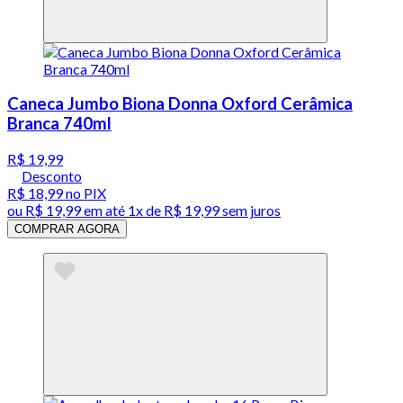
Caneca Jumbo Biona Donna Oxford Cerâmica
Branca 740ml
R$ 19,99
Desconto
R$ 18,99
no PIX
ou
R$ 19,99
em até 1x de
R$ 19,99
sem juros
COMPRAR AGORA