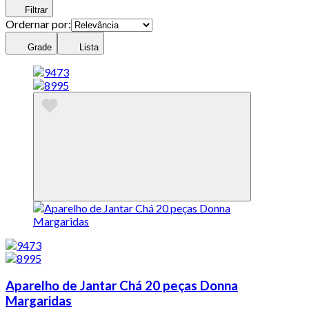
Filtrar
Ordernar por:
Grade
Lista
Aparelho de Jantar Chá 20 peças Donna
Margaridas