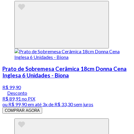
Prato de Sobremesa Cerâmica 18cm Donna Cena
Inglesa 6 Unidades - Biona
R$ 99,90
Desconto
R$ 89,91
no PIX
ou
R$ 99,90
em até
3x de R$ 33,30 sem juros
COMPRAR AGORA