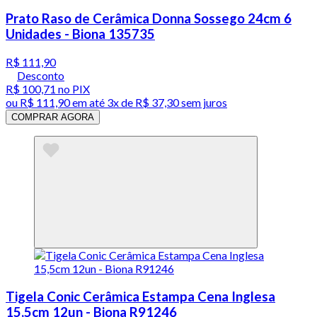
Prato Raso de Cerâmica Donna Sossego 24cm 6
Unidades - Biona 135735
R$ 111,90
Desconto
R$ 100,71
no PIX
ou
R$ 111,90
em até
3x de R$ 37,30 sem juros
COMPRAR AGORA
Tigela Conic Cerâmica Estampa Cena Inglesa
15,5cm 12un - Biona R91246