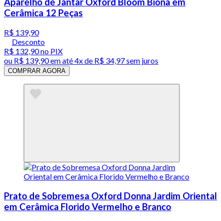
Aparelho de Jantar Oxford Bloom Biona em
Cerâmica 12 Peças
R$ 139,90
Desconto
R$ 132,90
no PIX
ou
R$ 139,90
em até
4x de R$ 34,97 sem juros
COMPRAR AGORA
Prato de Sobremesa Oxford Donna Jardim Oriental
em Cerâmica Florido Vermelho e Branco