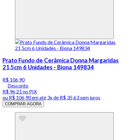
Prato Fundo de Cerâmica Donna Margaridas
21,5cm 6 Unidades - Biona 149834
R$ 106,90
Desconto
R$ 96,21
no PIX
ou
R$ 106,90
em até
3x de R$ 35,63 sem juros
COMPRAR AGORA