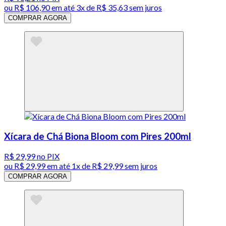
ou
R$ 106,90
em até
3x de R$ 35,63 sem juros
COMPRAR AGORA
Xícara de Chá Biona Bloom com Pires 200ml
R$ 29,99
no PIX
ou
R$ 29,99
em até 1x de
R$ 29,99
sem juros
COMPRAR AGORA