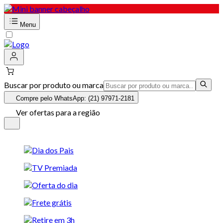
Menu
Buscar por produto ou marca
Compre pelo WhatsApp: (21) 97971-2181
Ver ofertas para a região