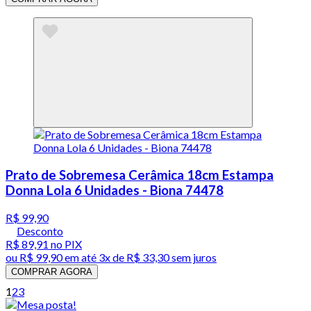
Prato de Sobremesa Cerâmica 18cm Estampa
Donna Lola 6 Unidades - Biona 74478
R$ 99,90
Desconto
R$ 89,91
no PIX
ou
R$ 99,90
em até
3x de R$ 33,30 sem juros
COMPRAR AGORA
1
2
3