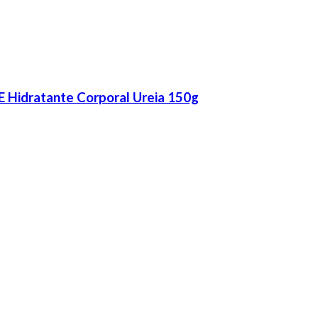
 Hidratante Corporal Ureia 150g