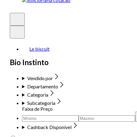
Le biscuit
Bio Instinto
Vendido por
Departamento
Categoria
Subcategoria
Faixa de Preço
Cashback Disponivel