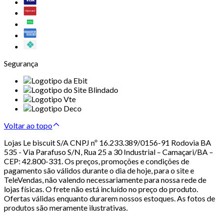
Segurança
Voltar ao topo
Lojas Le biscuit S/A CNPJ nº 16.233.389/0156-91 Rodovia BA
535 - Via Parafuso S/N, Rua 25 a 30 Industrial – Camaçari/BA –
CEP: 42.800-331. Os preços, promoções e condições de
pagamento são válidos durante o dia de hoje, para o site e
TeleVendas, não valendo necessariamente para nossa rede de
lojas físicas. O frete não está incluído no preço do produto.
Ofertas válidas enquanto durarem nossos estoques. As fotos de
produtos são meramente ilustrativas.