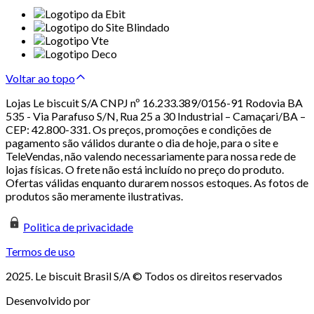
Voltar ao topo
Lojas Le biscuit S/A CNPJ nº 16.233.389/0156-91 Rodovia BA
535 - Via Parafuso S/N, Rua 25 a 30 Industrial – Camaçari/BA –
CEP: 42.800-331. Os preços, promoções e condições de
pagamento são válidos durante o dia de hoje, para o site e
TeleVendas, não valendo necessariamente para nossa rede de
lojas físicas. O frete não está incluído no preço do produto.
Ofertas válidas enquanto durarem nossos estoques. As fotos de
produtos são meramente ilustrativas.
Politica de privacidade
Termos de uso
2025. Le biscuit Brasil S/A © Todos os direitos reservados
Desenvolvido por