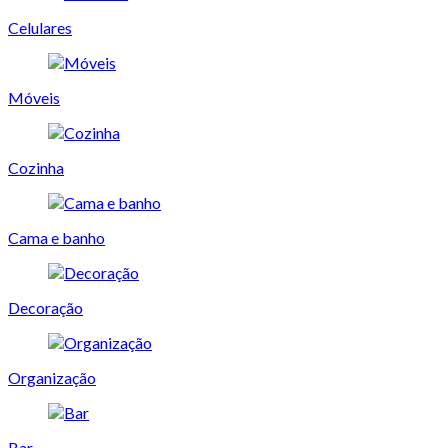
Celulares
Móveis
Cozinha
Cama e banho
Decoração
Organização
Bar