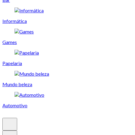
Informática
Games
Papelaria
Mundo beleza
Automotivo