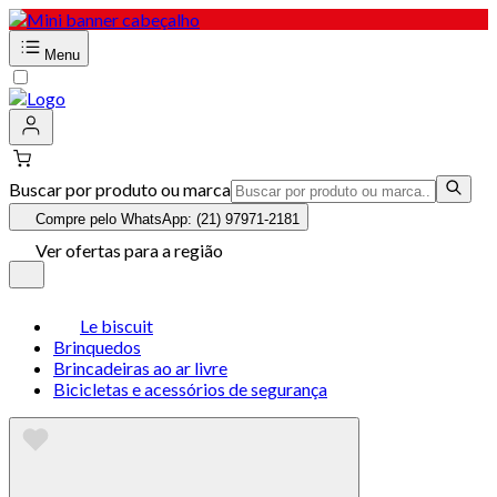
Menu
Buscar por produto ou marca
Compre pelo WhatsApp: (21) 97971-2181
Ver ofertas para a região
Le biscuit
Brinquedos
Brincadeiras ao ar livre
Bicicletas e acessórios de segurança