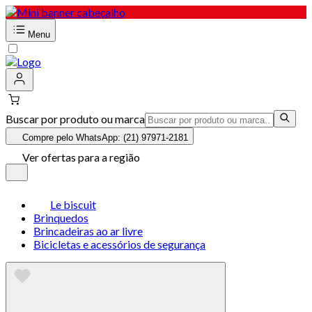
Menu
Buscar por produto ou marca
Compre pelo WhatsApp: (21) 97971-2181
Ver ofertas para a região
Le biscuit
Brinquedos
Brincadeiras ao ar livre
Bicicletas e acessórios de segurança