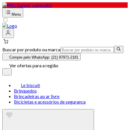
Menu
Buscar por produto ou marca
Compre pelo WhatsApp: (21) 97971-2181
Ver ofertas para a região
Le biscuit
Brinquedos
Brincadeiras ao ar livre
Bicicletas e acessórios de segurança