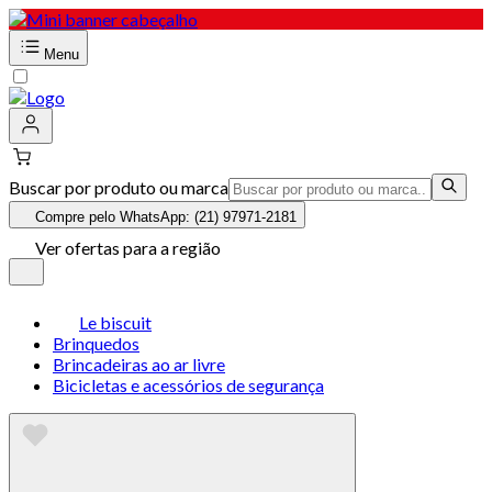
Menu
Buscar por produto ou marca
Compre pelo WhatsApp: (21) 97971-2181
Ver ofertas para a região
Le biscuit
Brinquedos
Brincadeiras ao ar livre
Bicicletas e acessórios de segurança