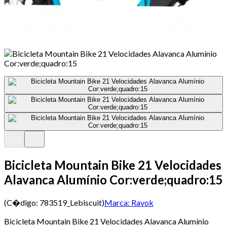
Bicicleta Mountain Bike 21 Velocidades
Alavanca Alumínio Cor:verde;quadro:15
(C�digo:
783519_Lebiscuit
)
Marca:
Ravok
Bicicleta Mountain Bike 21 Velocidades Alavanca Alumínio