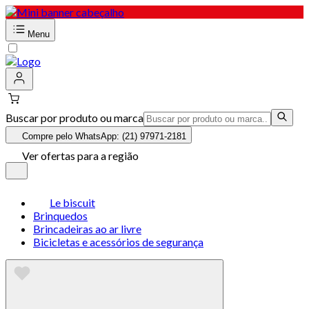
Menu
Buscar por produto ou marca
Compre pelo WhatsApp: (21) 97971-2181
Ver ofertas para a região
Le biscuit
Brinquedos
Brincadeiras ao ar livre
Bicicletas e acessórios de segurança