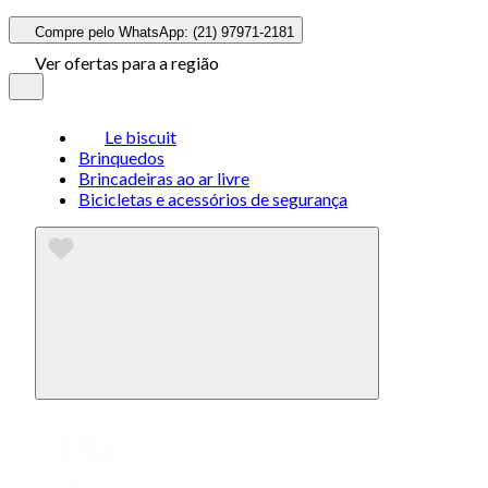
Compre pelo WhatsApp: (21) 97971-2181
Ver ofertas para a região
Le biscuit
Brinquedos
Brincadeiras ao ar livre
Bicicletas e acessórios de segurança