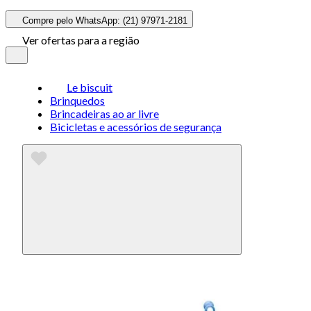
Compre pelo WhatsApp: (21) 97971-2181
Ver ofertas para a região
Le biscuit
Brinquedos
Brincadeiras ao ar livre
Bicicletas e acessórios de segurança