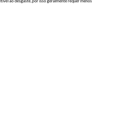
tível ao desgaste, por isso geralmente requer menos