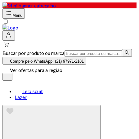
Menu
Buscar por produto ou marca
Compre pelo WhatsApp: (21) 97971-2181
Ver ofertas para a região
Le biscuit
Lazer