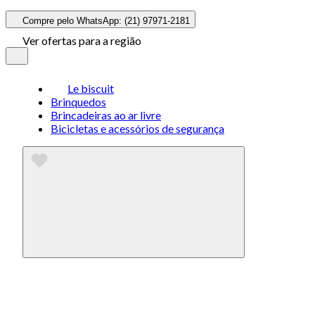
Compre pelo WhatsApp: (21) 97971-2181
Ver ofertas para a região
Le biscuit
Brinquedos
Brincadeiras ao ar livre
Bicicletas e acessórios de segurança