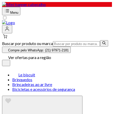
Menu
Buscar por produto ou marca
Compre pelo WhatsApp: (21) 97971-2181
Ver ofertas para a região
Le biscuit
Brinquedos
Brincadeiras ao ar livre
Bicicletas e acessórios de segurança