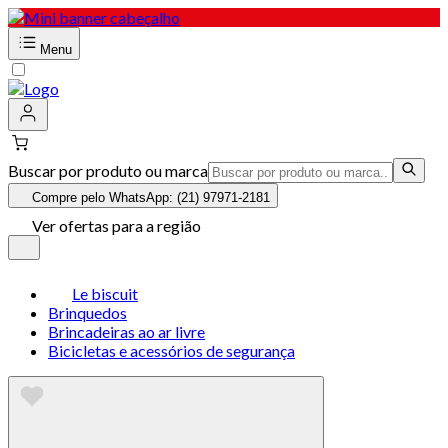
Menu
Buscar por produto ou marca
Compre pelo WhatsApp: (21) 97971-2181
Ver ofertas para a região
Le biscuit
Brinquedos
Brincadeiras ao ar livre
Bicicletas e acessórios de segurança