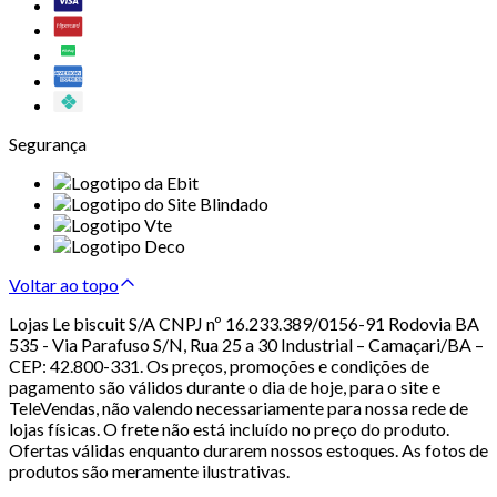
Segurança
Voltar ao topo
Lojas Le biscuit S/A CNPJ nº 16.233.389/0156-91 Rodovia BA
535 - Via Parafuso S/N, Rua 25 a 30 Industrial – Camaçari/BA –
CEP: 42.800-331. Os preços, promoções e condições de
pagamento são válidos durante o dia de hoje, para o site e
TeleVendas, não valendo necessariamente para nossa rede de
lojas físicas. O frete não está incluído no preço do produto.
Ofertas válidas enquanto durarem nossos estoques. As fotos de
produtos são meramente ilustrativas.