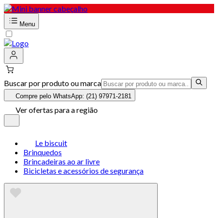
Menu
Buscar por produto ou marca
Compre pelo WhatsApp: (21) 97971-2181
Ver ofertas para a região
Le biscuit
Brinquedos
Brincadeiras ao ar livre
Bicicletas e acessórios de segurança