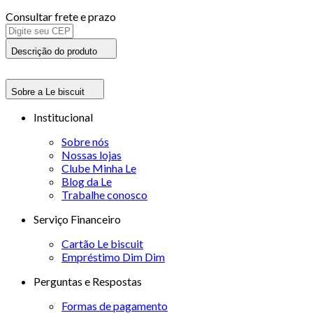
Consultar frete e prazo
Descrição do produto
Sobre a Le biscuit
Institucional
Sobre nós
Nossas lojas
Clube Minha Le
Blog da Le
Trabalhe conosco
Serviço Financeiro
Cartão Le biscuit
Empréstimo Dim Dim
Perguntas e Respostas
Formas de pagamento