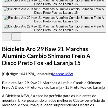
Bicicleta Aro 29 Ksw 21 Marchas
Alumínio Cambio Shimano Freio A
Disco Preto Fos -ad Laranja 15
(C�digo:
1641974_Lebiscuit
)
Marca:
KSW
Bicicleta Aro 29 Ksw 21 Marchas Alumínio Cambio Shimano
Freio A Disco - Preto Fos -ad Laranja - 15 Preto Fos -ad Laranja
A Bicicleta KSW, é a escolha perfeita para os iniciantes do
mountain bike, possuindo um dos melhores Custo-benefício do
mercado, e com uma qualidade surpreendente.Dentre os