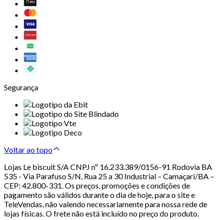
Segurança
Voltar ao topo
Lojas Le biscuit S/A CNPJ nº 16.233.389/0156-91 Rodovia BA
535 - Via Parafuso S/N, Rua 25 a 30 Industrial – Camaçari/BA –
CEP: 42.800-331. Os preços, promoções e condições de
pagamento são válidos durante o dia de hoje, para o site e
TeleVendas, não valendo necessariamente para nossa rede de
lojas físicas. O frete não está incluído no preço do produto.