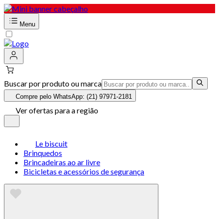
Menu
Buscar por produto ou marca
Compre pelo WhatsApp: (21) 97971-2181
Ver ofertas para a região
Le biscuit
Brinquedos
Brincadeiras ao ar livre
Bicicletas e acessórios de segurança