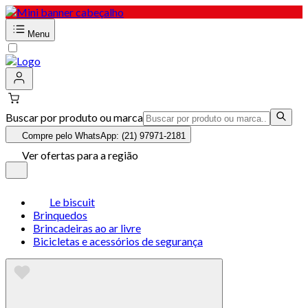
Menu
Buscar por produto ou marca
Compre pelo WhatsApp: (21) 97971-2181
Ver ofertas para a região
Le biscuit
Brinquedos
Brincadeiras ao ar livre
Bicicletas e acessórios de segurança