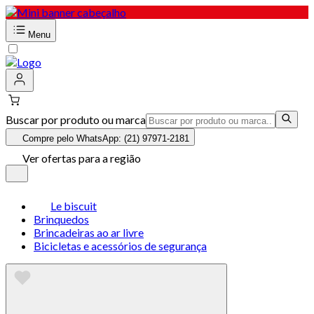
Menu
Buscar por produto ou marca
Compre pelo WhatsApp: (21) 97971-2181
Ver ofertas para a região
Le biscuit
Brinquedos
Brincadeiras ao ar livre
Bicicletas e acessórios de segurança