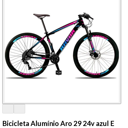
Bicicleta Alumínio Aro 29 24v azul E