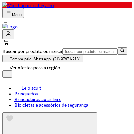
Menu
Buscar por produto ou marca
Compre pelo WhatsApp: (21) 97971-2181
Ver ofertas para a região
Le biscuit
Brinquedos
Brincadeiras ao ar livre
Bicicletas e acessórios de segurança