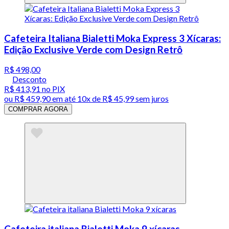
Cafeteira Italiana Bialetti Moka Express 3 Xícaras:
Edição Exclusive Verde com Design Retrô
R$ 498,00
Desconto
R$ 413,91
no PIX
ou
R$ 459,90
em até
10x de R$ 45,99 sem juros
COMPRAR AGORA