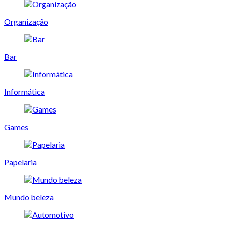
Organização
Bar
Informática
Games
Papelaria
Mundo beleza