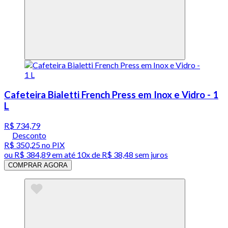
Cafeteira Bialetti French Press em Inox e Vidro - 1
L
R$ 734,79
Desconto
R$ 350,25
no PIX
ou
R$ 384,89
em até
10x de R$ 38,48 sem juros
COMPRAR AGORA