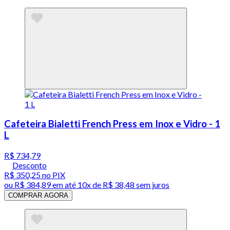
Cafeteira Bialetti French Press em Inox e Vidro - 1
L
R$ 734,79
Desconto
R$ 350,25
no PIX
ou
R$ 384,89
em até
10x de R$ 38,48 sem juros
COMPRAR AGORA