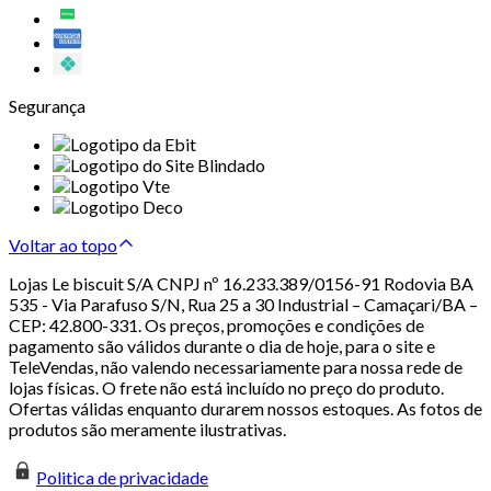
Segurança
Voltar ao topo
Lojas Le biscuit S/A CNPJ nº 16.233.389/0156-91 Rodovia BA
535 - Via Parafuso S/N, Rua 25 a 30 Industrial – Camaçari/BA –
CEP: 42.800-331. Os preços, promoções e condições de
pagamento são válidos durante o dia de hoje, para o site e
TeleVendas, não valendo necessariamente para nossa rede de
lojas físicas. O frete não está incluído no preço do produto.
Ofertas válidas enquanto durarem nossos estoques. As fotos de
produtos são meramente ilustrativas.
Politica de privacidade