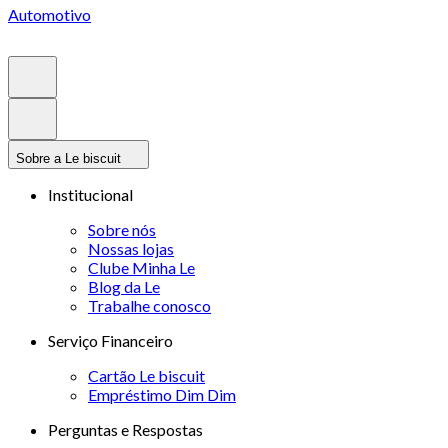
Automotivo
Sobre a Le biscuit
Institucional
Sobre nós
Nossas lojas
Clube Minha Le
Blog da Le
Trabalhe conosco
Serviço Financeiro
Cartão Le biscuit
Empréstimo Dim Dim
Perguntas e Respostas