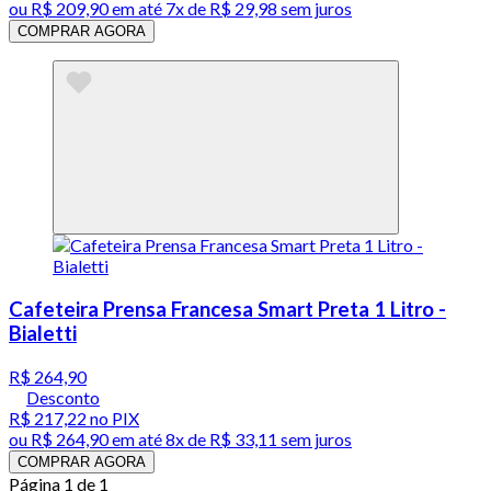
ou
R$ 209,90
em até
7x de R$ 29,98 sem juros
COMPRAR AGORA
Cafeteira Prensa Francesa Smart Preta 1 Litro -
Bialetti
R$ 264,90
Desconto
R$ 217,22
no PIX
ou
R$ 264,90
em até
8x de R$ 33,11 sem juros
COMPRAR AGORA
Página 1 de 1