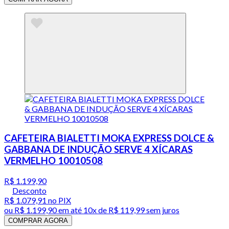
CAFETEIRA BIALETTI MOKA EXPRESS DOLCE &
GABBANA DE INDUÇÃO SERVE 4 XÍCARAS
VERMELHO 10010508
R$ 1.199,90
Desconto
R$ 1.079,91
no PIX
ou
R$ 1.199,90
em até
10x de R$ 119,99 sem juros
COMPRAR AGORA