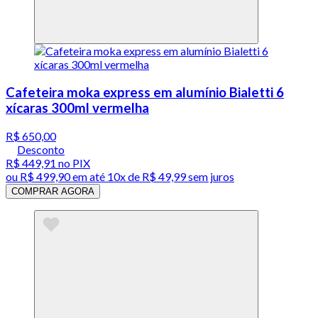
Cafeteira moka express em alumínio Bialetti 6
xícaras 300ml vermelha
R$ 650,00
Desconto
R$ 449,91
no PIX
ou
R$ 499,90
em até
10x de R$ 49,99 sem juros
COMPRAR AGORA