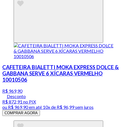
CAFETEIRA BIALETTI MOKA EXPRESS DOLCE &
GABBANA SERVE 6 XÍCARAS VERMELHO
10010506
R$ 969,90
Desconto
R$ 872,91
no PIX
ou
R$ 969,90
em até
10x de R$ 96,99 sem juros
COMPRAR AGORA