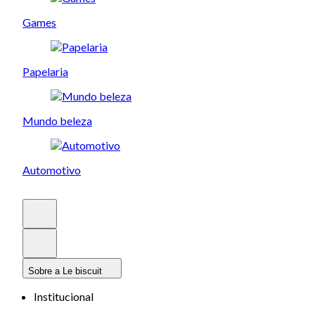
Games
Papelaria
Mundo beleza
Automotivo
Sobre a Le biscuit
Institucional