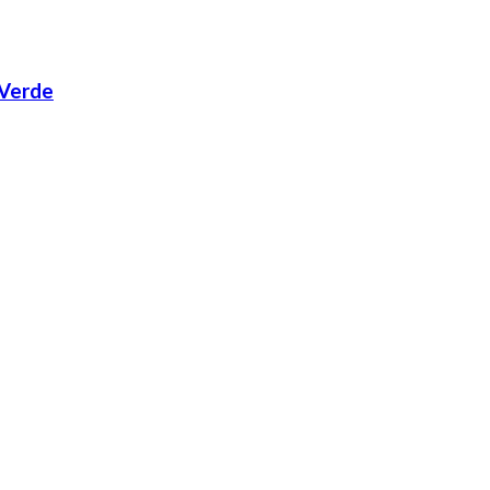
 Verde