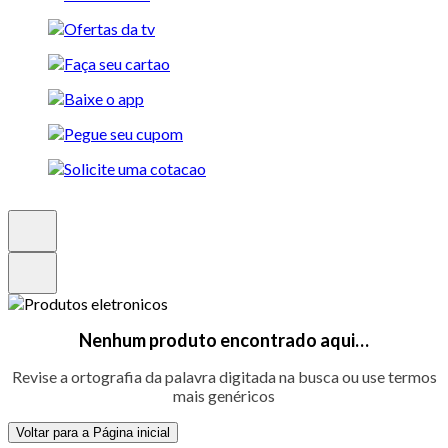
Nenhum produto encontrado aqui…
Revise a ortografia da palavra digitada na busca ou use termos
mais genéricos
Voltar para a Página inicial