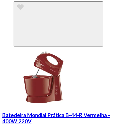
Batedeira Mondial Prática B-44-R Vermelha -
400W 220V