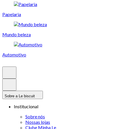
Papelaria
Mundo beleza
Automotivo
Sobre a Le biscuit
Institucional
Sobre nós
Nossas lojas
Clube Minha Le