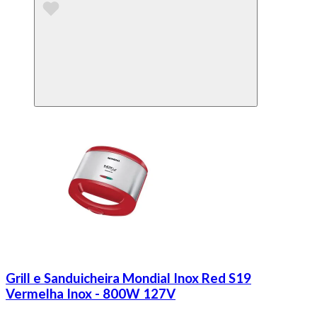
Grill e Sanduicheira Mondial Inox Red S19
Vermelha Inox - 800W 127V