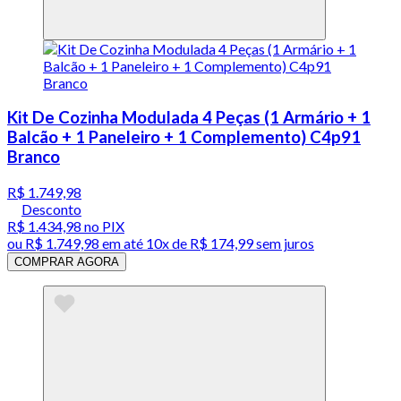
Kit De Cozinha Modulada 4 Peças (1 Armário + 1
Balcão + 1 Paneleiro + 1 Complemento) C4p91
Branco
R$ 1.749,98
Desconto
R$ 1.434,98
no PIX
ou
R$ 1.749,98
em até
10x de R$ 174,99 sem juros
COMPRAR AGORA