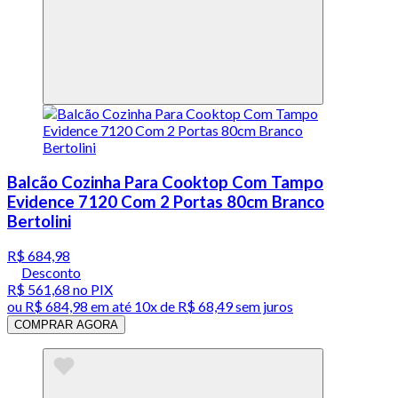
Balcão Cozinha Para Cooktop Com Tampo
Evidence 7120 Com 2 Portas 80cm Branco
Bertolini
R$ 684,98
Desconto
R$ 561,68
no PIX
ou
R$ 684,98
em até
10x de R$ 68,49 sem juros
COMPRAR AGORA