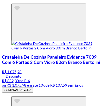
Cristaleira De Cozinha Paneleiro Evidence 7039
Com 6 Portas 2 Com Vidro 80cm Branco Bertolini
R$ 1.075,98
Desconto
R$ 882,30
no PIX
ou
R$ 1.075,98
em até
10x de R$ 107,59 sem juros
COMPRAR AGORA