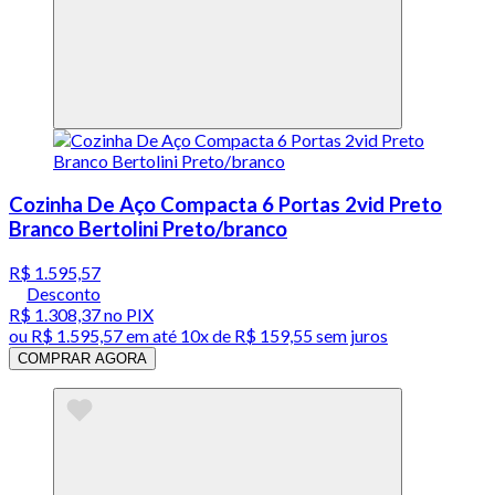
Cozinha De Aço Compacta 6 Portas 2vid Preto
Branco Bertolini Preto/branco
R$ 1.595,57
Desconto
R$ 1.308,37
no PIX
ou
R$ 1.595,57
em até
10x de R$ 159,55 sem juros
COMPRAR AGORA