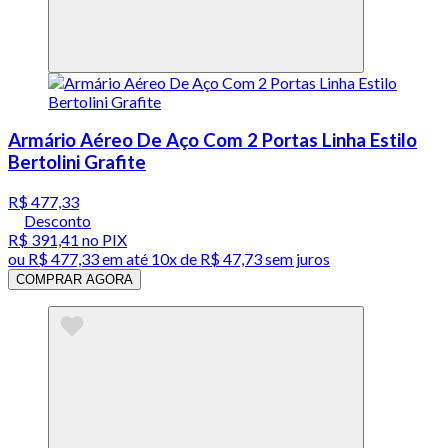
Armário Aéreo De Aço Com 2 Portas Linha Estilo
Bertolini Grafite
R$ 477,33
Desconto
R$ 391,41
no PIX
ou
R$ 477,33
em até
10x de R$ 47,73 sem juros
COMPRAR AGORA