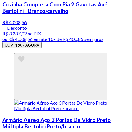
Cozinha Completa Com Pia 2 Gavetas Axé
Bertolini - Branco/carvalho
R$ 4.008,56
Desconto
R$ 3.287,02
no PIX
ou
R$ 4.008,56
em até
10x de R$ 400,85 sem juros
COMPRAR AGORA
Armário Aéreo Aço 3 Portas De Vidro Preto
Múltipla Bertolini Preto/branco