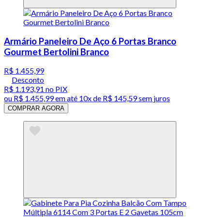
Armário Paneleiro De Aço 6 Portas Branco
Gourmet Bertolini Branco
R$ 1.455,99
Desconto
R$ 1.193,91
no PIX
ou
R$ 1.455,99
em até
10x de R$ 145,59 sem juros
COMPRAR AGORA