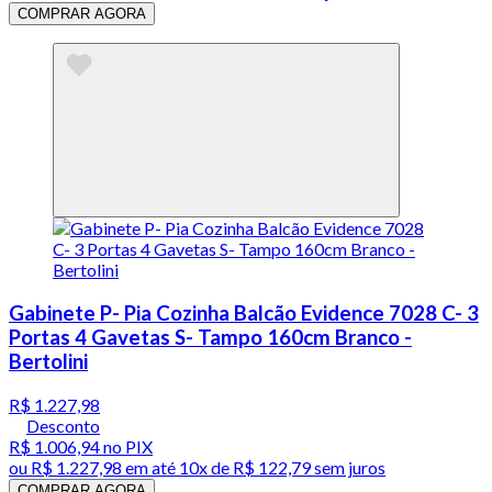
COMPRAR AGORA
Gabinete P- Pia Cozinha Balcão Evidence 7028 C- 3
Portas 4 Gavetas S- Tampo 160cm Branco -
Bertolini
R$ 1.227,98
Desconto
R$ 1.006,94
no PIX
ou
R$ 1.227,98
em até
10x de R$ 122,79 sem juros
COMPRAR AGORA