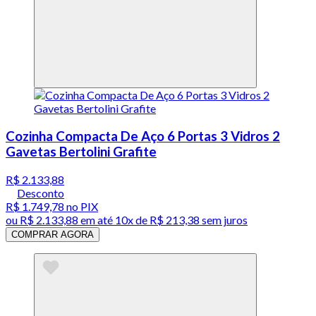
Cozinha Compacta De Aço 6 Portas 3 Vidros 2
Gavetas Bertolini Grafite
R$ 2.133,88
Desconto
R$ 1.749,78
no PIX
ou
R$ 2.133,88
em até
10x de R$ 213,38 sem juros
COMPRAR AGORA