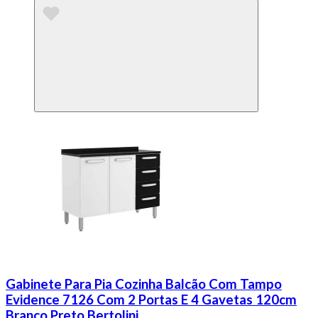
Gabinete Para Pia Cozinha Balcão Com Tampo
Evidence 7126 Com 2 Portas E 4 Gavetas 120cm
Branco Preto Bertolini