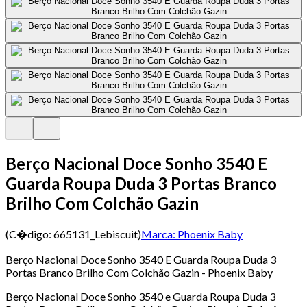
Berço Nacional Doce Sonho 3540 E
Guarda Roupa Duda 3 Portas Branco
Brilho Com Colchão Gazin
(C�digo:
665131_Lebiscuit
)
Marca:
Phoenix Baby
Berço Nacional Doce Sonho 3540 E Guarda Roupa Duda 3
Portas Branco Brilho Com Colchão Gazin - Phoenix Baby
Berço Nacional Doce Sonho 3540 e Guarda Roupa Duda 3