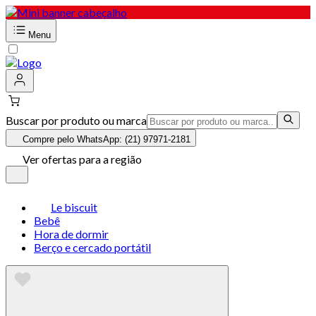
Menu
Buscar por produto ou marca
Compre pelo WhatsApp: (21) 97971-2181
Ver ofertas para a região
Le biscuit
Bebê
Hora de dormir
Berço e cercado portátil