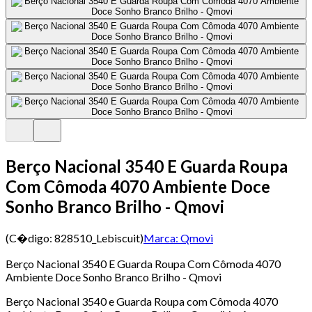
Berço Nacional 3540 E Guarda Roupa
Com Cômoda 4070 Ambiente Doce
Sonho Branco Brilho - Qmovi
(C�digo:
828510_Lebiscuit
)
Marca:
Qmovi
Berço Nacional 3540 E Guarda Roupa Com Cômoda 4070
Ambiente Doce Sonho Branco Brilho - Qmovi
Berço Nacional 3540 e Guarda Roupa com Cômoda 4070