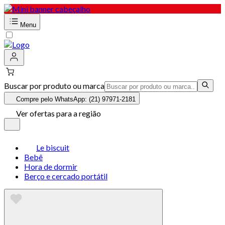
Menu
Buscar por produto ou marca
Compre pelo WhatsApp: (21) 97971-2181
Ver ofertas para a região
Le biscuit
Bebê
Hora de dormir
Berço e cercado portátil