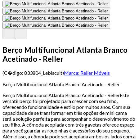
Berço Multifuncional Atlanta Branco
Acetinado - Reller
(C�digo:
833804_Lebiscuit
)
Marca:
Reller Móveis
Berço Multifuncional Atlanta Branco Acetinado - Reller
Berço Multifuncional Atlanta Branco Acetinado - RellerEste
versátil berço foi projetado para crescer com seu filho,
oferecendo funcionalidade e estilo por muitos anos. Com sua
capacidade de se transformar em três opções de mini cama
será a solução perfeita para acompanhar o desenvolvimento do
seu filho. A cômoda acoplada com três gavetas oferece espaço
para você guardar as roupinhas e acessórios do seu pequeno.
Além disso, a cômoda pode ser acoplada ambos os lados com a