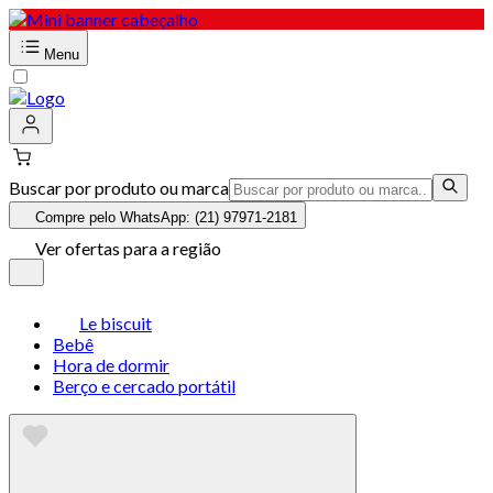
Menu
Buscar por produto ou marca
Compre pelo WhatsApp: (21) 97971-2181
Ver ofertas para a região
Le biscuit
Bebê
Hora de dormir
Berço e cercado portátil