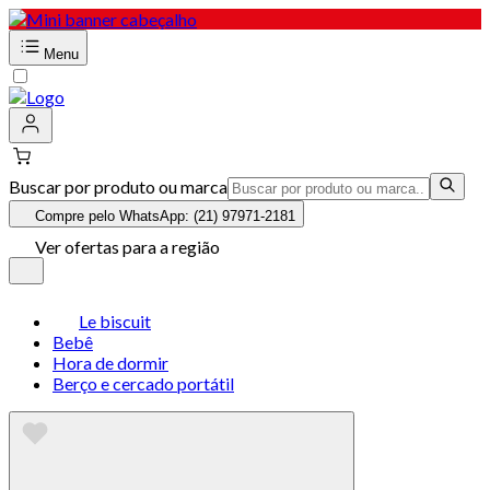
Menu
Buscar por produto ou marca
Compre pelo WhatsApp: (21) 97971-2181
Ver ofertas para a região
Le biscuit
Bebê
Hora de dormir
Berço e cercado portátil