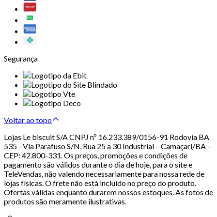
Segurança
Voltar ao topo
Lojas Le biscuit S/A CNPJ nº 16.233.389/0156-91 Rodovia BA
535 - Via Parafuso S/N, Rua 25 a 30 Industrial – Camaçari/BA –
CEP: 42.800-331. Os preços, promoções e condições de
pagamento são válidos durante o dia de hoje, para o site e
TeleVendas, não valendo necessariamente para nossa rede de
lojas físicas. O frete não está incluído no preço do produto.
Ofertas válidas enquanto durarem nossos estoques. As fotos de
produtos são meramente ilustrativas.