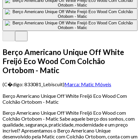
Berço Americano Unique Off White
Freijó Eco Wood Com Colchão
Ortobom - Matic
(C�digo:
833081_Lebiscuit
)
Marca:
Matic Móveis
Berço Americano Unique Off White Freijó Eco Wood Com
Colchão Ortobom - Matic
Berço Americano Unique Off White Freijó Eco Wood com
Colchão Ortobom - Matic Sabe aquele berço dos sonhos, com
qualidade, segurança, praticidade, modernidade e um preço
incrível? Apresentamos o Berço Americano Unique
desenvolvido pela Matic com Colchão Ortobom, conta com um