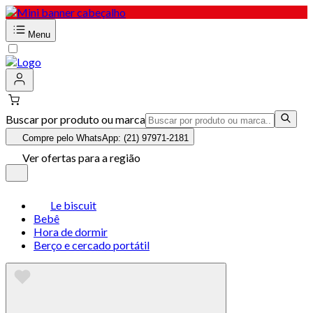
Menu
Buscar por produto ou marca
Compre pelo WhatsApp: (21) 97971-2181
Ver ofertas para a região
Le biscuit
Bebê
Hora de dormir
Berço e cercado portátil