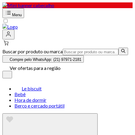
Menu
Buscar por produto ou marca
Compre pelo WhatsApp: (21) 97971-2181
Ver ofertas para a região
Le biscuit
Bebê
Hora de dormir
Berço e cercado portátil