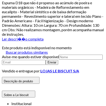
Espuma D18 que não é propenso ao acúmulo de poeira e
materiais orgânicos - Madeira de Reflorestamento em
eucalipto - Material sintético e de baixa deformação
permanente - Revestimento superior e lateral em tecido Plano -
Padrão Americano - Fácil higienização - Design moderno
Dimensões: Altura: 10 cm Largura: 70 cm Profundidade: 130
cm Obs: Não realizamos montagem, porém acompanha manual
de instruções.
Ler descri��o completa
Este produto está indisponivel no momento
Buscar produtos similares
Avise-me quando estiver disponivel
Enviar
Vendido e entregue por:
LOJAS LE BISCUIT S/A
Descrição do produto
Sobre a Le biscuit
Institucional