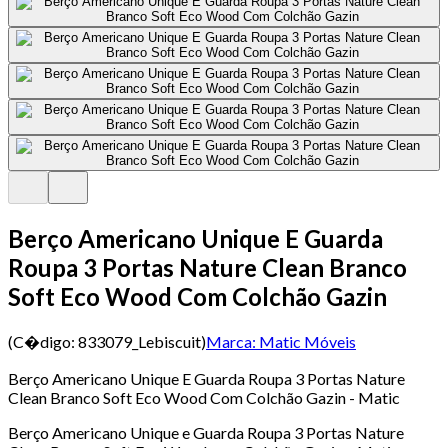
Berço Americano Unique E Guarda
Roupa 3 Portas Nature Clean Branco
Soft Eco Wood Com Colchão Gazin
(C�digo:
833079_Lebiscuit
)
Marca:
Matic Móveis
Berço Americano Unique E Guarda Roupa 3 Portas Nature
Clean Branco Soft Eco Wood Com Colchão Gazin - Matic
Berço Americano Unique e Guarda Roupa 3 Portas Nature