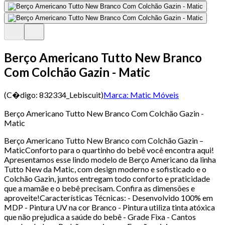
Berço Americano Tutto New Branco
Com Colchão Gazin - Matic
(C�digo:
832334_Lebiscuit
)
Marca:
Matic Móveis
Berço Americano Tutto New Branco Com Colchão Gazin -
Matic
Berço Americano Tutto New Branco com Colchão Gazin –
MaticConforto para o quartinho do bebê você encontra aqui!
Apresentamos esse lindo modelo de Berço Americano da linha
Tutto New da Matic, com design moderno e sofisticado e o
Colchão Gazin, juntos entregam todo conforto e praticidade
que a mamãe e o bebê precisam. Confira as dimensões e
aproveite!Características Técnicas: - Desenvolvido 100% em
MDP - Pintura UV na cor Branco - Pintura utiliza tinta atóxica
que não prejudica a saúde do bebê - Grade Fixa - Cantos