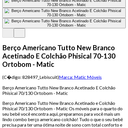
Berço Americano Tutto New Branco
Acetinado E Colchão Phisical 70-130
Ortobom - Matic
(C�digo:
828497_Lebiscuit
)
Marca:
Matic Móveis
Berço Americano Tutto New Branco Acetinado E Colchão
Phisical 70/130 Ortobom - Matic
Berço Americano Tutto New Branco Acetinado e Colchão
Phisical 70/130 Ortobom - Matic Os móveis para o quarto do
seu bebê você encontra aqui, preparamos para você mais um
lindo combo berço americano colchão! Tudo o que o seu bebê
precisa para ter uma ótima noite de sono com total conforto e