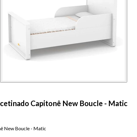
cetinado Capitonê New Boucle - Matic
ê New Boucle - Matic