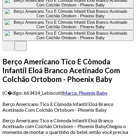
Berço Americano Tico E Cômoda
Infantil Eloá Branco Acetinado Com
Colchão Ortobom - Phoenix Baby
(C�digo:
663414_Lebiscuit
)
Marca:
Phoenix Baby
Berço Americano Tico E Cômoda Infantil Eloá Branco
Acetinado Com Colchão Ortobom - Phoenix Baby
Berço Americano Tico e Cômoda Infantil Eloá Branco
Acetinado com Colchão Ortobom – Phoenix BabyChegou o
momento de montar o quartinho do bebê, então você precisa