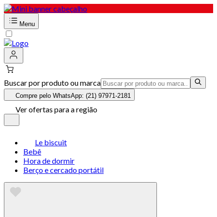
Menu
Buscar por produto ou marca
Compre pelo WhatsApp: (21) 97971-2181
Ver ofertas para a região
Le biscuit
Bebê
Hora de dormir
Berço e cercado portátil