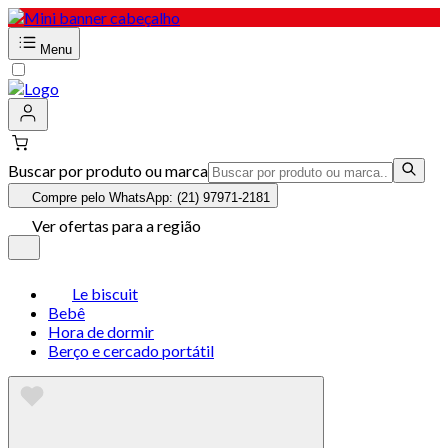
Menu
Buscar por produto ou marca
Compre pelo WhatsApp: (21) 97971-2181
Ver ofertas para a região
Le biscuit
Bebê
Hora de dormir
Berço e cercado portátil