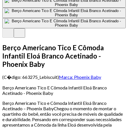
Berço Americano Tico E Cômoda
Infantil Eloá Branco Acetinado -
Phoenix Baby
(C�digo:
663275_Lebiscuit
)
Marca:
Phoenix Baby
Berço Americano Tico E Cômoda Infantil Eloá Branco
Acetinado - Phoenix Baby
Berço Americano Tico e Cômoda Infantil Eloá Branco
Acetinado – Phoenix BabyChegou o momento de montar o
quartinho do bebê, então você precisa de móveis de qualidade
e durabilidade. Pensando em corresponder suas necessidades
apresentamos a Cômoda da linha Eloá desenvolvida pela