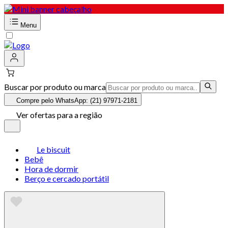
Menu
Buscar por produto ou marca
Compre pelo WhatsApp: (21) 97971-2181
Ver ofertas para a região
Le biscuit
Bebê
Hora de dormir
Berço e cercado portátil