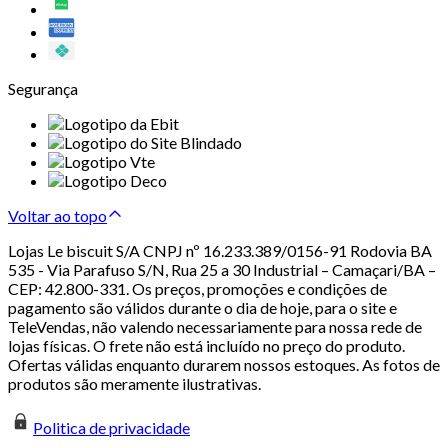
Segurança
Voltar ao topo
Lojas Le biscuit S/A CNPJ nº 16.233.389/0156-91 Rodovia BA
535 - Via Parafuso S/N, Rua 25 a 30 Industrial – Camaçari/BA –
CEP: 42.800-331. Os preços, promoções e condições de
pagamento são válidos durante o dia de hoje, para o site e
TeleVendas, não valendo necessariamente para nossa rede de
lojas físicas. O frete não está incluído no preço do produto.
Ofertas válidas enquanto durarem nossos estoques. As fotos de
produtos são meramente ilustrativas.
Politica de privacidade