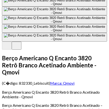
Berço Americano Q Encanto 3820
Retrô Branco Acetinado Ambiente -
Qmovi
(C�digo:
832330_Lebiscuit
)
Marca:
Qmovi
Berço Americano Q Encanto 3820 Retrô Branco Acetinado
Ambiente - Qmovi
Berço Americano Q Encanto 3820 Retrô Branco Acetinado –