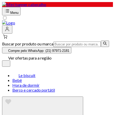
Menu
Buscar por produto ou marca
Compre pelo WhatsApp: (21) 97971-2181
Ver ofertas para a região
Le biscuit
Bebê
Hora de dormir
Berço e cercado portátil