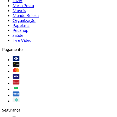
Lazer
Mesa Posta
Móveis
Mundo Beleza
Organização
Papelaria
Pet Shop
Saúde
Tv e Vídeo
Pagamento
Segurança