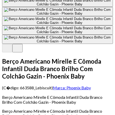
Berço Americano Mirelle E Cômoda
Infantil Duda Branco Brilho Com
Colchão Gazin - Phoenix Baby
(C�digo:
663588_Lebiscuit
)
Marca:
Phoenix Baby
Berço Americano Mirelle E Cômoda Infantil Duda Branco
Brilho Com Colchão Gazin - Phoenix Baby
Berço Americano Mirelle e Cômoda Infantil Duda Branco