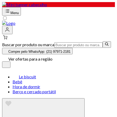
Menu
Buscar por produto ou marca
Compre pelo WhatsApp: (21) 97971-2181
Ver ofertas para a região
Le biscuit
Bebê
Hora de dormir
Berço e cercado portátil