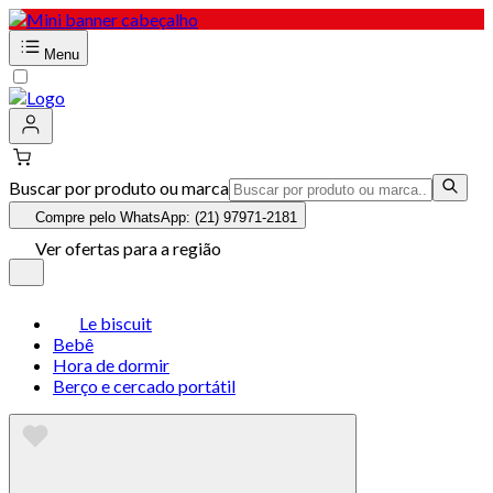
Menu
Buscar por produto ou marca
Compre pelo WhatsApp: (21) 97971-2181
Ver ofertas para a região
Le biscuit
Bebê
Hora de dormir
Berço e cercado portátil