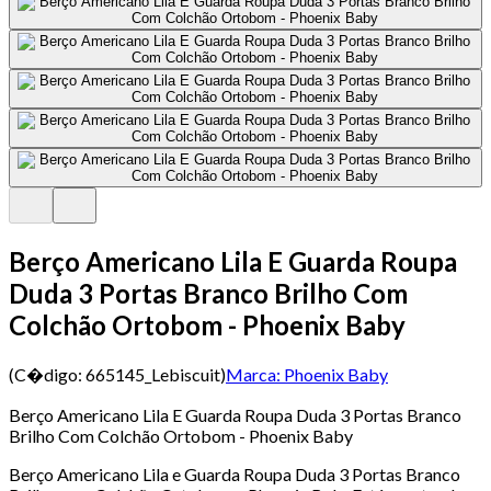
Berço Americano Lila E Guarda Roupa
Duda 3 Portas Branco Brilho Com
Colchão Ortobom - Phoenix Baby
(C�digo:
665145_Lebiscuit
)
Marca:
Phoenix Baby
Berço Americano Lila E Guarda Roupa Duda 3 Portas Branco
Brilho Com Colchão Ortobom - Phoenix Baby
Berço Americano Lila e Guarda Roupa Duda 3 Portas Branco