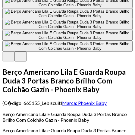
Berço Americano Lila E Guarda Roupa
Duda 3 Portas Branco Brilho Com
Colchão Gazin - Phoenix Baby
(C�digo:
665155_Lebiscuit
)
Marca:
Phoenix Baby
Berço Americano Lila E Guarda Roupa Duda 3 Portas Branco
Brilho Com Colchão Gazin - Phoenix Baby
Berço Americano Lila e Guarda Roupa Duda 3 Portas Branco