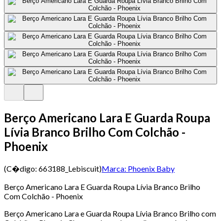
Berço Americano Lara E Guarda Roupa
Lívia Branco Brilho Com Colchão -
Phoenix
(C�digo:
663188_Lebiscuit
)
Marca:
Phoenix Baby
Berço Americano Lara E Guarda Roupa Lívia Branco Brilho
Com Colchão - Phoenix
Berço Americano Lara e Guarda Roupa Lívia Branco Brilho com