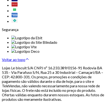
Segurança
Voltar ao topo
Lojas Le biscuit S/A CNPJ nº 16.233.389/0156-91 Rodovia BA
535 - Via Parafuso S/N, Rua 25 a 30 Industrial – Camaçari/BA –
CEP: 42.800-331. Os preços, promoções e condições de
pagamento são válidos durante o dia de hoje, para o site e
TeleVendas, não valendo necessariamente para nossa rede de
lojas físicas. O frete não está incluído no preço do produto.
Ofertas válidas enquanto durarem nossos estoques. As fotos de
produtos são meramente ilustrativas.