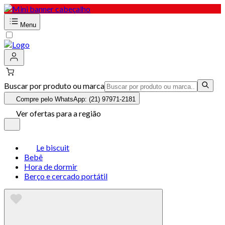
Menu
Buscar por produto ou marca
Compre pelo WhatsApp: (21) 97971-2181
Ver ofertas para a região
Le biscuit
Bebê
Hora de dormir
Berço e cercado portátil