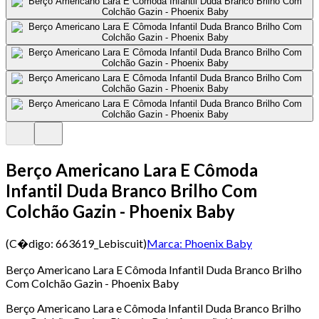
Berço Americano Lara E Cômoda
Infantil Duda Branco Brilho Com
Colchão Gazin - Phoenix Baby
(C�digo:
663619_Lebiscuit
)
Marca:
Phoenix Baby
Berço Americano Lara E Cômoda Infantil Duda Branco Brilho
Com Colchão Gazin - Phoenix Baby
Berço Americano Lara e Cômoda Infantil Duda Branco Brilho