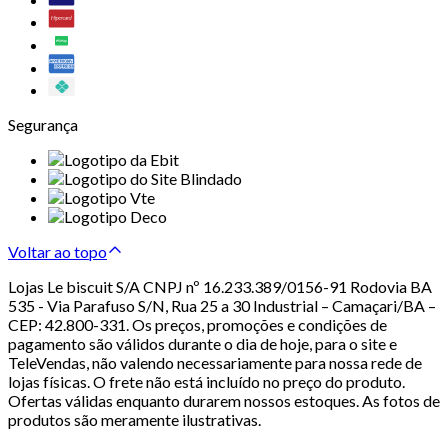
Segurança
Voltar ao topo
Lojas Le biscuit S/A CNPJ nº 16.233.389/0156-91 Rodovia BA
535 - Via Parafuso S/N, Rua 25 a 30 Industrial – Camaçari/BA –
CEP: 42.800-331. Os preços, promoções e condições de
pagamento são válidos durante o dia de hoje, para o site e
TeleVendas, não valendo necessariamente para nossa rede de
lojas físicas. O frete não está incluído no preço do produto.
Ofertas válidas enquanto durarem nossos estoques. As fotos de
produtos são meramente ilustrativas.