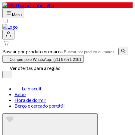
Menu
Buscar por produto ou marca
Compre pelo WhatsApp: (21) 97971-2181
Ver ofertas para a região
Le biscuit
Bebê
Hora de dormir
Berço e cercado portátil