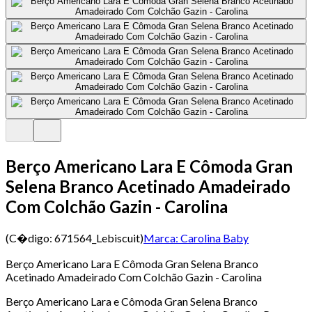
Berço Americano Lara E Cômoda Gran
Selena Branco Acetinado Amadeirado
Com Colchão Gazin - Carolina
(C�digo:
671564_Lebiscuit
)
Marca:
Carolina Baby
Berço Americano Lara E Cômoda Gran Selena Branco
Acetinado Amadeirado Com Colchão Gazin - Carolina
Berço Americano Lara e Cômoda Gran Selena Branco