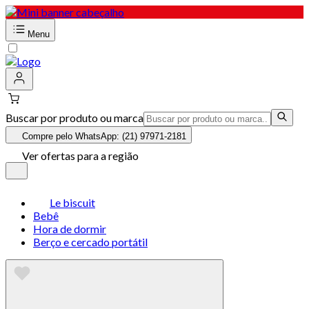
Menu
Buscar por produto ou marca
Compre pelo WhatsApp: (21) 97971-2181
Ver ofertas para a região
Le biscuit
Bebê
Hora de dormir
Berço e cercado portátil