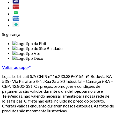
Segurança
Voltar ao topo
Lojas Le biscuit S/A CNPJ nº 16.233.389/0156-91 Rodovia BA
535 - Via Parafuso S/N, Rua 25 a 30 Industrial – Camaçari/BA –
CEP: 42.800-331. Os preços, promoções e condições de
pagamento são válidos durante o dia de hoje, para o site e
TeleVendas, não valendo necessariamente para nossa rede de
lojas físicas. O frete não está incluído no preço do produto.
Ofertas válidas enquanto durarem nossos estoques. As fotos de
produtos são meramente ilustrativas.