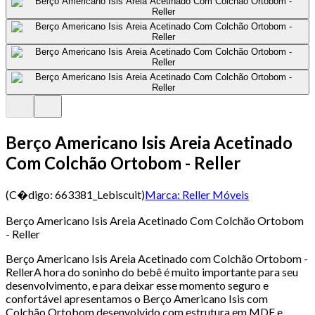
Berço Americano Isis Areia Acetinado
Com Colchão Ortobom - Reller
(C�digo:
663381_Lebiscuit
)
Marca:
Reller Móveis
Berço Americano Isis Areia Acetinado Com Colchão Ortobom
- Reller
Berço Americano Isis Areia Acetinado com Colchão Ortobom -
RellerA hora do soninho do bebê é muito importante para seu
desenvolvimento, e para deixar esse momento seguro e
confortável apresentamos o Berço Americano Isis com
Colchão Ortobom desenvolvido com estrutura em MDF e