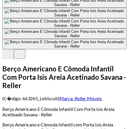
Berço Americano E Cômoda Infantil
Com Porta Isis Areia Acetinado Savana -
Reller
(C�digo:
663265_Lebiscuit
)
Marca:
Reller Móveis
Berço Americano E Cômoda Infantil Com Porta Isis Areia
Acetinado Savana - Reller
Berço Americano e Cômoda Infantil com Porta Isis Areia