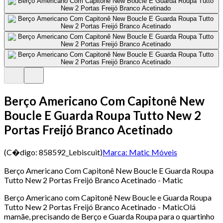
Berço Americano Com Capitonê New
Boucle E Guarda Roupa Tutto New 2
Portas Freijó Branco Acetinado
(C�digo:
858592_Lebiscuit
)
Marca:
Matic Móveis
Berço Americano Com Capitonê New Boucle E Guarda Roupa
Tutto New 2 Portas Freijó Branco Acetinado - Matic
Berço Americano com Capitonê New Boucle e Guarda Roupa
Tutto New 2 Portas Freijó Branco Acetinado - MaticOlá
mamãe, precisando de Berço e Guarda Roupa para o quartinho