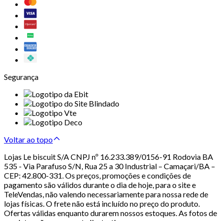
Segurança
Voltar ao topo
Lojas Le biscuit S/A CNPJ nº 16.233.389/0156-91 Rodovia BA
535 - Via Parafuso S/N, Rua 25 a 30 Industrial – Camaçari/BA –
CEP: 42.800-331. Os preços, promoções e condições de
pagamento são válidos durante o dia de hoje, para o site e
TeleVendas, não valendo necessariamente para nossa rede de
lojas físicas. O frete não está incluído no preço do produto.
Ofertas válidas enquanto durarem nossos estoques. As fotos de