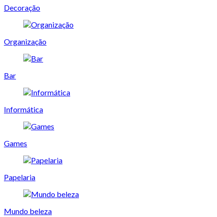
Decoração
Organização
Bar
Informática
Games
Papelaria
Mundo beleza