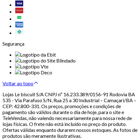
Segurança
Voltar ao topo
Lojas Le biscuit S/A CNPJ nº 16.233.389/0156-91 Rodovia BA
535 - Via Parafuso S/N, Rua 25 a 30 Industrial – Camaçari/BA –
CEP: 42.800-331. Os preços, promoções e condições de
pagamento são válidos durante o dia de hoje, para o site e
TeleVendas, não valendo necessariamente para nossa rede de
lojas físicas. O frete não está incluído no preço do produto.
Ofertas válidas enquanto durarem nossos estoques. As fotos de
produtos são meramente ilustrativas.