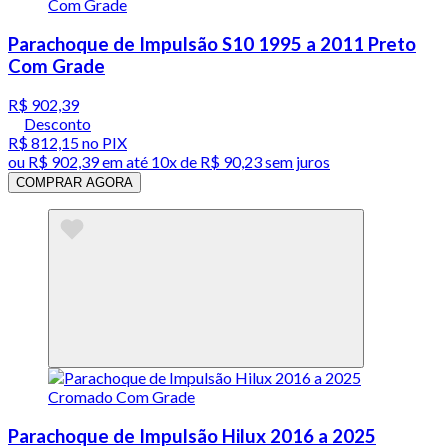
Parachoque de Impulsão S10 1995 a 2011 Preto
Com Grade
R$ 902,39
Desconto
R$ 812,15
no PIX
ou
R$ 902,39
em até
10x de R$ 90,23 sem juros
COMPRAR AGORA
Parachoque de Impulsão Hilux 2016 a 2025