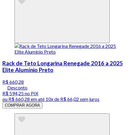
Rack de Teto Longarina Renegade 2016 a 2025
Elite Alumínio Preto
R$ 660,28
Desconto
R$ 594,25
no PIX
ou
R$ 660,28
em até
10x de R$ 66,02 sem juros
COMPRAR AGORA