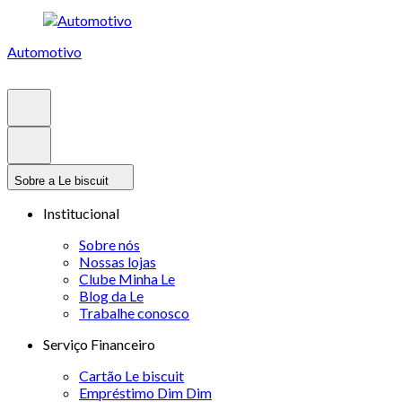
Automotivo
Sobre a Le biscuit
Institucional
Sobre nós
Nossas lojas
Clube Minha Le
Blog da Le
Trabalhe conosco
Serviço Financeiro
Cartão Le biscuit
Empréstimo Dim Dim