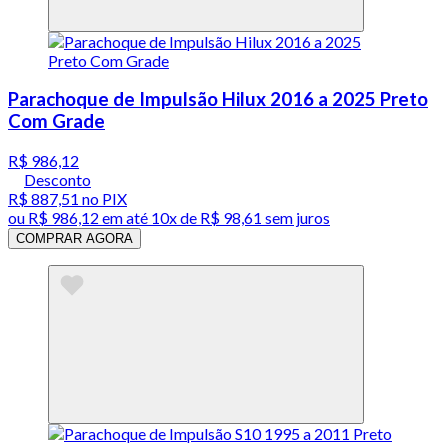
Parachoque de Impulsão Hilux 2016 a 2025 Preto
Com Grade
R$ 986,12
Desconto
R$ 887,51
no PIX
ou
R$ 986,12
em até
10x de R$ 98,61 sem juros
COMPRAR AGORA