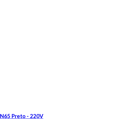
LN65 Preto - 220V