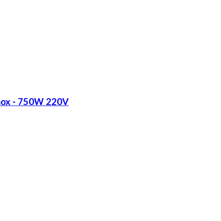
Inox - 750W 220V