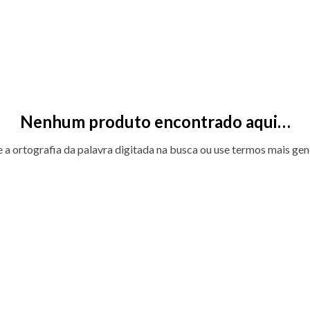
Nenhum produto encontrado aqui…
e a ortografia da palavra digitada na busca ou use termos mais gen