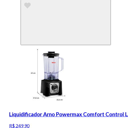
Liquidificador Arno Powermax Comfort Control 
R$ 249,90