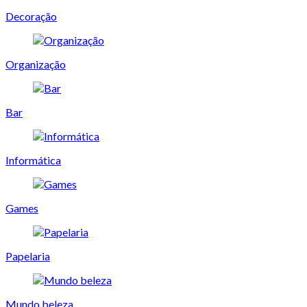
Decoração
Organização
Bar
Informática
Games
Papelaria
Mundo beleza