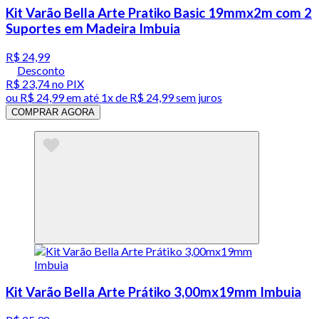
Kit Varão Bella Arte Pratiko Basic 19mmx2m com 2
Suportes em Madeira Imbuia
R$ 24,99
Desconto
R$ 23,74
no PIX
ou
R$ 24,99
em até 1x de
R$ 24,99
sem juros
COMPRAR AGORA
Kit Varão Bella Arte Prátiko 3,00mx19mm Imbuia