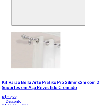
Kit Varão Bella Arte Pratiko Pro 28mmx2m com 2
Suportes em Aço Revestido Cromado
R$ 59,99
Desconto