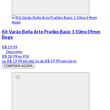
Kit Varão Bella Arte Pratiko Basic 1,50mx19mm
Bege
R$ 19,99
Desconto
R$ 18,99
no PIX
ou
R$ 19,99
em até 1x de
R$ 19,99
sem juros
COMPRAR AGORA