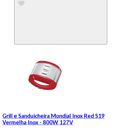
Grill e Sanduicheira Mondial Inox Red S19
Vermelha Inox - 800W 127V