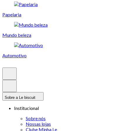
Papelaria
Mundo beleza
Automotivo
Sobre a Le biscuit
Institucional
Sobre nós
Nossas lojas
Clube Minha Le