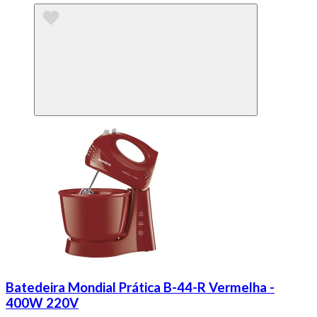
Batedeira Mondial Prática B-44-R Vermelha -
400W 220V