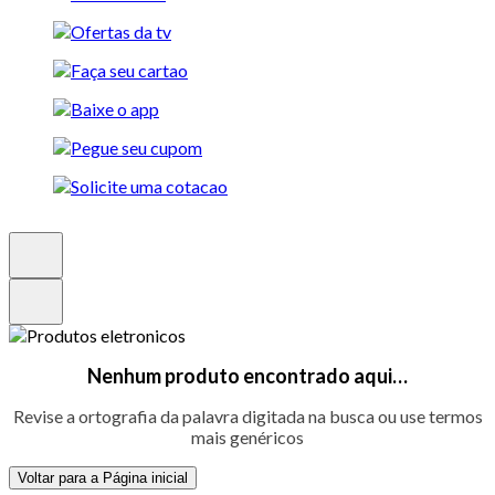
Nenhum produto encontrado aqui…
Revise a ortografia da palavra digitada na busca ou use termos
mais genéricos
Voltar para a Página inicial